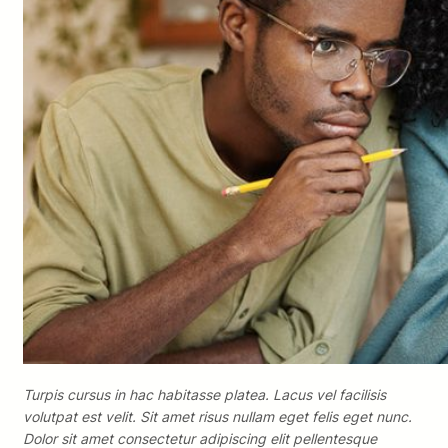
Turpis cursus in hac habitasse platea. Lacus vel facilisis
volutpat est velit. Sit amet risus nullam eget felis eget nunc.
Dolor sit amet consectetur adipiscing elit pellentesque