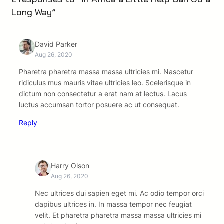
Long Way”
David Parker
Aug 26, 2020
Pharetra pharetra massa massa ultricies mi. Nascetur
ridiculus mus mauris vitae ultricies leo. Scelerisque in
dictum non consectetur a erat nam at lectus. Lacus
luctus accumsan tortor posuere ac ut consequat.
Reply
Harry Olson
Aug 26, 2020
Nec ultrices dui sapien eget mi. Ac odio tempor orci
dapibus ultrices in. In massa tempor nec feugiat
velit. Et pharetra pharetra massa massa ultricies mi