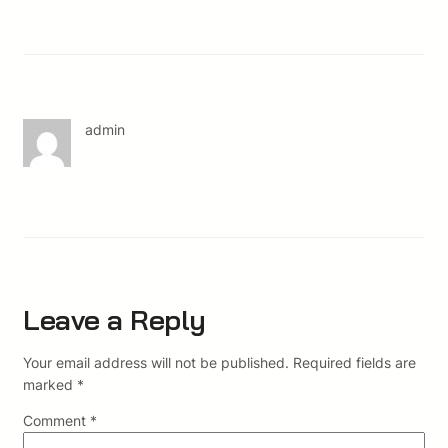
admin
Leave a Reply
Your email address will not be published.
Required fields are
marked
*
Comment
*