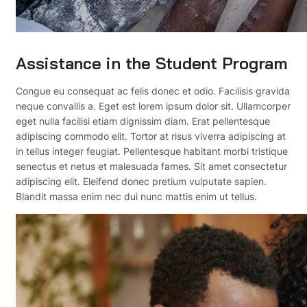
Assistance in the Student Program
Congue eu consequat ac felis donec et odio. Facilisis gravida
neque convallis a. Eget est lorem ipsum dolor sit. Ullamcorper
eget nulla facilisi etiam dignissim diam. Erat pellentesque
adipiscing commodo elit. Tortor at risus viverra adipiscing at
in tellus integer feugiat. Pellentesque habitant morbi tristique
senectus et netus et malesuada fames. Sit amet consectetur
adipiscing elit. Eleifend donec pretium vulputate sapien.
Blandit massa enim nec dui nunc mattis enim ut tellus.